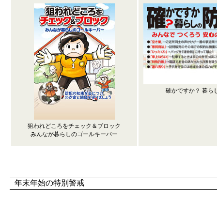
確かですか？ 暮ら
狙われどころをチェック＆ブロック
みんなが暮らしのゴールキーパー
年末年始の特別警戒