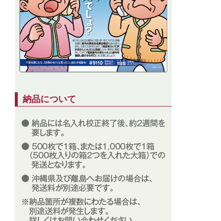
納品について