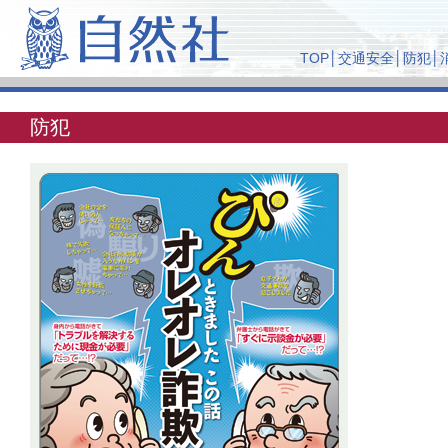
TOP
│
交通安全
│
防犯
│
防犯